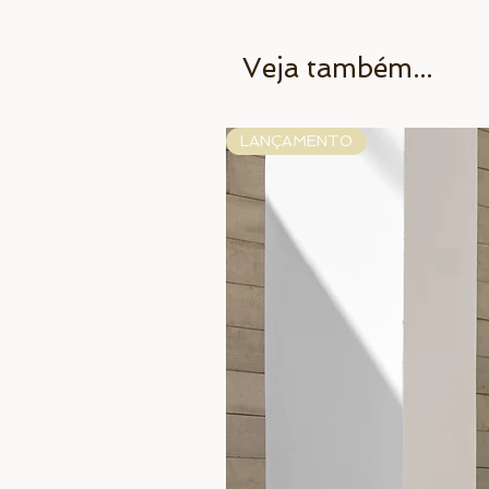
Veja também...
LANÇAMENTO