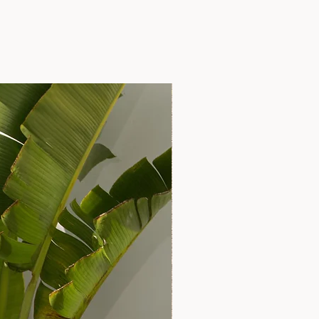
LANÇAMENTO