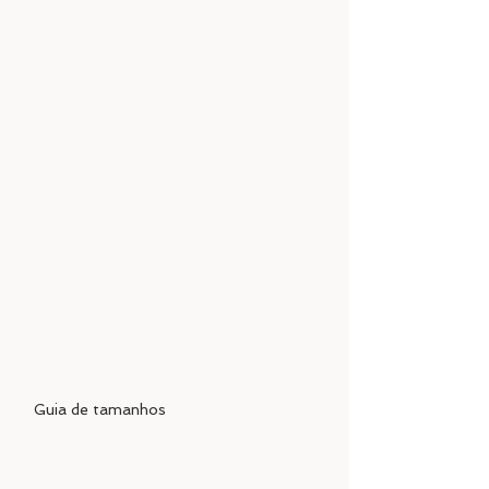
Guia de tamanhos