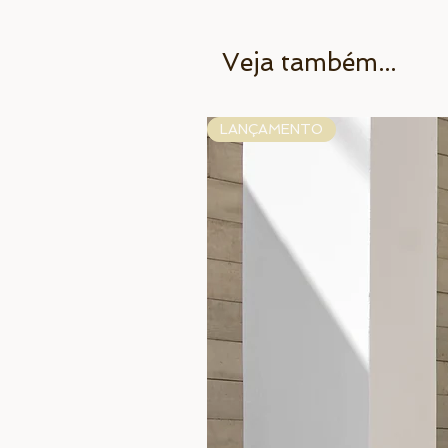
Veja também...
LANÇAMENTO