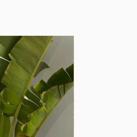
LANÇAMENTO